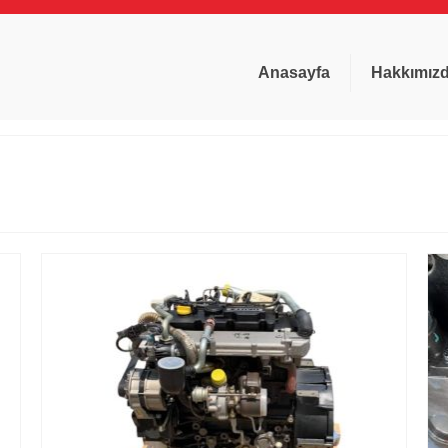
Anasayfa
Hakkımız