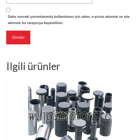
Daha sonraki yorumlarımda kullanılması için adım, e-posta adresim ve site
adresim bu tarayıcıya kaydedilsin.
İlgili ürünler