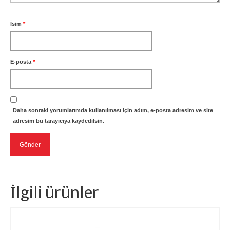
İsim
*
E-posta
*
Daha sonraki yorumlarımda kullanılması için adım, e-posta adresim ve site
adresim bu tarayıcıya kaydedilsin.
İlgili ürünler