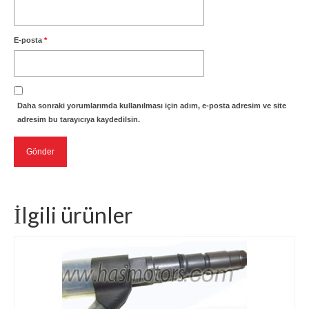
E-posta
*
Daha sonraki yorumlarımda kullanılması için adım, e-posta adresim ve site
adresim bu tarayıcıya kaydedilsin.
İlgili ürünler