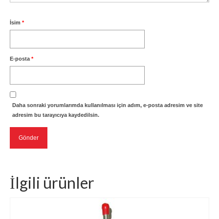
İsim
*
E-posta
*
Daha sonraki yorumlarımda kullanılması için adım, e-posta adresim ve site
adresim bu tarayıcıya kaydedilsin.
İlgili ürünler