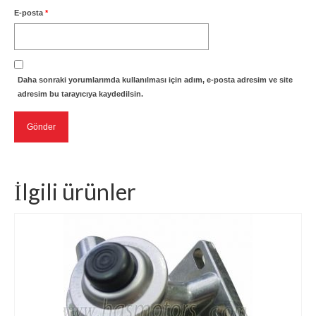
E-posta
*
Daha sonraki yorumlarımda kullanılması için adım, e-posta adresim ve site
adresim bu tarayıcıya kaydedilsin.
İlgili ürünler