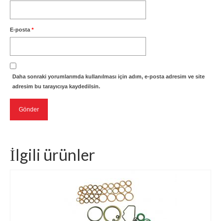
E-posta
*
Daha sonraki yorumlarımda kullanılması için adım, e-posta adresim ve site
adresim bu tarayıcıya kaydedilsin.
İlgili ürünler