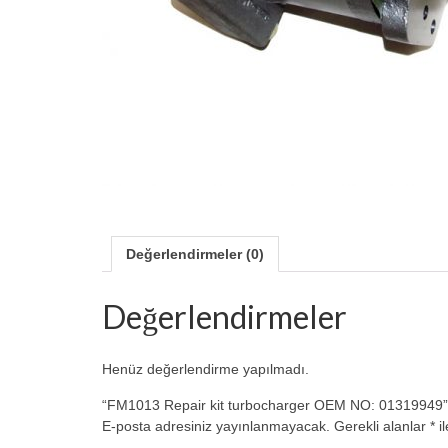
Değerlendirmeler (0)
Değerlendirmeler
Henüz değerlendirme yapılmadı.
“FM1013 Repair kit turbocharger OEM NO: 01319949” iç
E-posta adresiniz yayınlanmayacak.
Gerekli alanlar
*
il